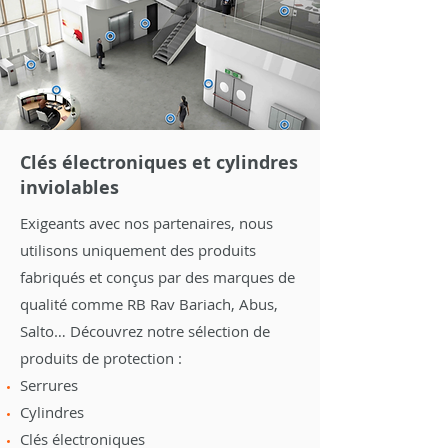
Clés électroniques et cylindres
inviolables
Exigeants avec nos partenaires, nous
utilisons uniquement des produits
fabriqués et conçus par des marques de
qualité comme RB Rav Bariach, Abus,
Salto… Découvrez notre sélection de
produits de protection :
Serrures
Cylindres
Clés électroniques