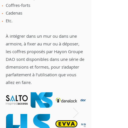
Coffres-forts
Cadenas
Etc.
À intégrer dans un mur ou dans une
armoire, à fixer au mur ou à déposer,
les coffres proposés par Hayon Groupe
DAO sont disponibles dans une série de
dimensions et formes, pour s’adapter
parfaitement à l’utilisation que vous
allez en faire.