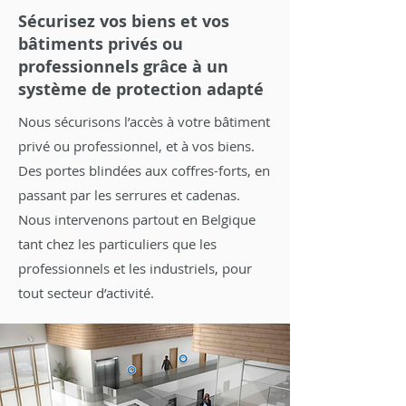
Sécurisez vos biens et vos
bâtiments privés ou
professionnels grâce à un
système de protection adapté
Nous sécurisons l’accès à votre bâtiment
privé ou professionnel, et à vos biens.
Des portes blindées aux coffres-forts, en
passant par les serrures et cadenas.
Nous intervenons partout en Belgique
tant chez les particuliers que les
professionnels et les industriels, pour
tout secteur d’activité.