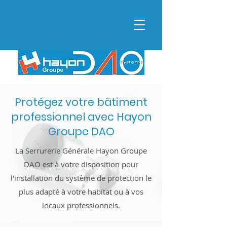
Protégez votre bâtiment
professionnel avec Hayon
Groupe DAO
La Serrurerie Générale Hayon Groupe
DAO est à votre disposition pour
l'installation du système de protection le
plus adapté à votre habitat ou à vos
locaux professionnels.