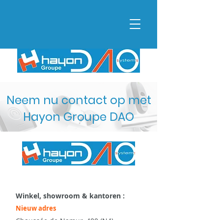
Neem nu contact op met
Hayon Groupe DAO
Winkel, showroom & kantoren :
Nieuw adres