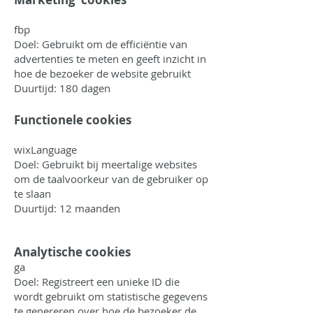
fbp
Doel: Gebruikt om de efficiëntie van
advertenties te meten en geeft inzicht in
hoe de bezoeker de website gebruikt
Duurtijd: 180 dagen
Functionele cookies
wixLanguage
Doel: Gebruikt bij meertalige websites
om de taalvoorkeur van de gebruiker op
te slaan
Duurtijd: 12 maanden
Analytische cookies
ga
Doel: Registreert een unieke ID die
wordt gebruikt om statistische gegevens
te genereren over hoe de bezoeker de