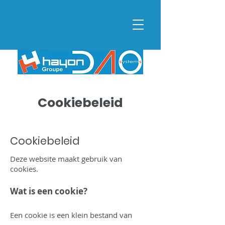
Cookiebeleid
Cookiebeleid
Deze website maakt gebruik van
cookies.
Wat is een cookie?
Een cookie is een klein bestand van