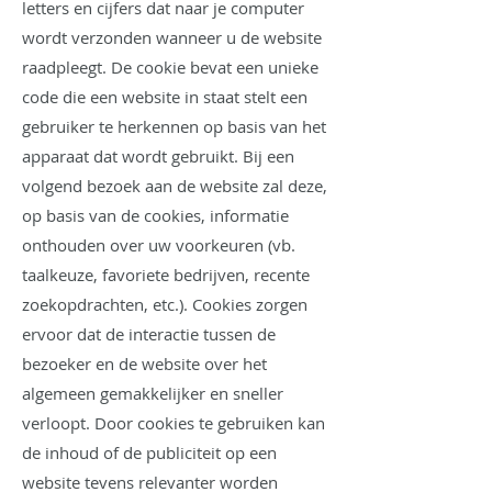
letters en cijfers dat naar je computer
wordt verzonden wanneer u de website
raadpleegt. De cookie bevat een unieke
code die een website in staat stelt een
gebruiker te herkennen op basis van het
apparaat dat wordt gebruikt. Bij een
volgend bezoek aan de website zal deze,
op basis van de cookies, informatie
onthouden over uw voorkeuren (vb.
taalkeuze, favoriete bedrijven, recente
zoekopdrachten, etc.). Cookies zorgen
ervoor dat de interactie tussen de
bezoeker en de website over het
algemeen gemakkelijker en sneller
verloopt. Door cookies te gebruiken kan
de inhoud of de publiciteit op een
website tevens relevanter worden