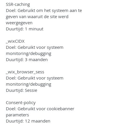
SSR-caching
Doel: Gebruikt om het systeem aan te
geven van waaruit de site werd
weergegeven
Duurtijd: 1 minuut
_wixCIDX
Doel: Gebruikt voor systeem
monitoring/debugging
Duurtijd: 3 maanden
_wix_browser_sess
Doel: Gebruikt voor systeem
monitoring/debugging
Duurtijd: Sessie
Consent-policy
Doel: Gebruikt voor cookiebanner
parameters
Duurtijd: 12 maanden