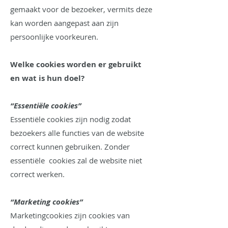
gemaakt voor de bezoeker, vermits deze
kan worden aangepast aan zijn
persoonlijke voorkeuren.
Welke cookies worden er gebruikt
en wat is hun doel?
“Essentiële cookies”
Essentiële cookies zijn nodig zodat
bezoekers alle functies van de website
correct kunnen gebruiken. Zonder
essentiële cookies zal de website niet
correct werken.
“Marketing cookies”
Marketingcookies zijn cookies van