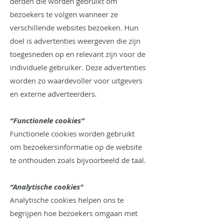
derden die worden gebruikt om
bezoekers te volgen wanneer ze
verschillende websites bezoeken. Hun
doel is advertenties weergeven die zijn
toegesneden op en relevant zijn voor de
individuele gebruiker. Deze advertenties
worden zo waardevoller voor uitgevers
en externe adverteerders.
“Functionele cookies”
Functionele cookies worden gebruikt
om bezoekersinformatie op de website
te onthouden zoals bijvoorbeeld de taal.
“Analytische cookies"
Analytische cookies helpen ons te
begrijpen hoe bezoekers omgaan met