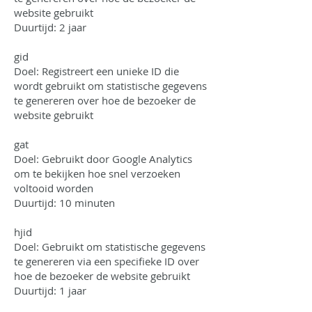
website gebruikt
Duurtijd: 2 jaar
gid
Doel: Registreert een unieke ID die
wordt gebruikt om statistische gegevens
te genereren over hoe de bezoeker de
website gebruikt
gat
Doel: Gebruikt door Google Analytics
om te bekijken hoe snel verzoeken
voltooid worden
Duurtijd: 10 minuten
hjid
Doel: Gebruikt om statistische gegevens
te genereren via een specifieke ID over
hoe de bezoeker de website gebruikt
Duurtijd: 1 jaar