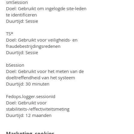
smSession
Doel: Gebruikt om ingelogde site-leden
te identificeren
Duurtijd: Sessie
TS*
Doel: Gebruikt voor veiligheids- en
fraudebestrijdingsredenen
Duurtijd: Sessie
bSession
Doel: Gebruikt voor het meten van de
doeltreffendheid van het systeem
Duurtijd: 30 minuten
Fedops.logger.sessionId
Doel: Gebruikt voor
stabiliteits-/effectiviteitsmeting
Duurtijd: 12 maanden
Marketing cookies