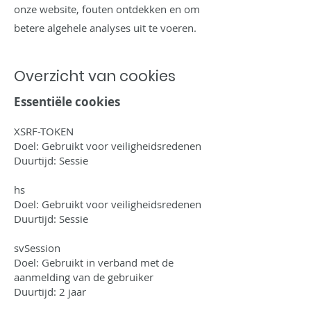
onze website, fouten ontdekken en om
betere algehele analyses uit te voeren.
Overzicht van cookies
Essentiële cookies
XSRF-TOKEN
Doel: Gebruikt voor veiligheidsredenen
Duurtijd: Sessie
hs
Doel: Gebruikt voor veiligheidsredenen
Duurtijd: Sessie
svSession
Doel: Gebruikt in verband met de
aanmelding van de gebruiker
Duurtijd: 2 jaar